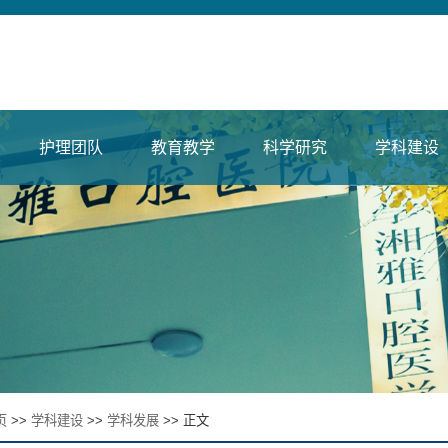
护理团队
教育教学
科学研究
学科建设
页
>>
学科建设
>>
学科发展
>> 正文