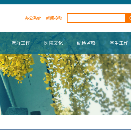
办公系统
新闻投稿
党群工作
医院文化
纪检监察
学生工作