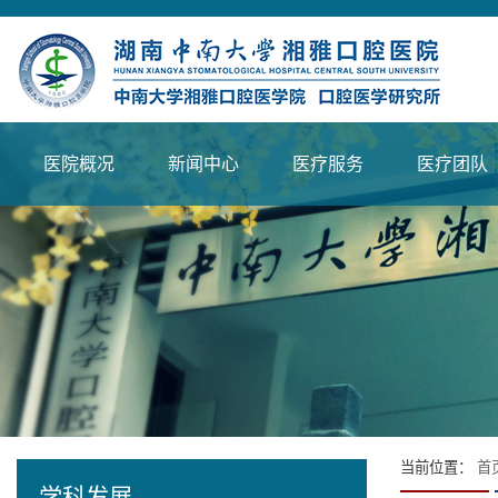
医院概况
新闻中心
医疗服务
医疗团队
当前位置：
首
学科发展