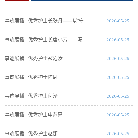
2026-05-25
事迹展播 | 优秀护士长张丹——以“守护群众口腔健康”为己任
2026-05-25
事迹展播 | 优秀护士长唐小芳——深耕牙周护理，以匠心守护每一口健康笑容
事迹展播 | 优秀护士郑沁汝
2026-05-25
事迹展播 | 优秀护士陈周
2026-05-25
事迹展播 | 优秀护士何泽
2026-05-25
事迹展播 | 优秀护士申苏惠
2026-05-25
事迹展播 | 优秀护士赵娜
2026-05-25