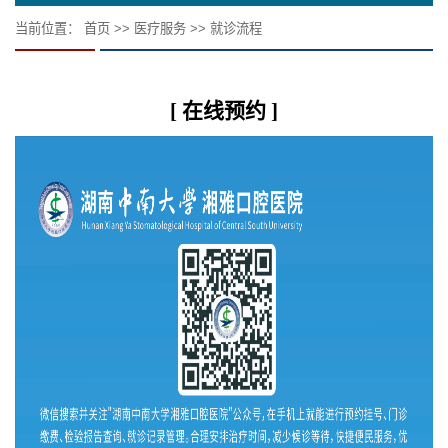
当前位置：
首页
>>
医疗服务
>>
就诊流程
[ 在线预约 ]