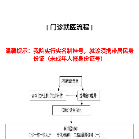
[ 门诊就医流程 ]
温馨提示：我院实行实名制挂号，
就诊须
携带居民身
份证（未成年人报身份证号）