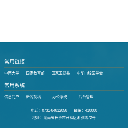
常用链接
中南大学
国家教育部
国家卫健委
中华口腔医学会
常用系统
信息门户
新闻投稿
办公系统
后台管理
电话：0731-84812058 邮编：410000
地址：湖南省长沙市开福区湘雅路72号