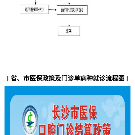
[ 省、市医保政策及门诊单病种就诊流程图 ]