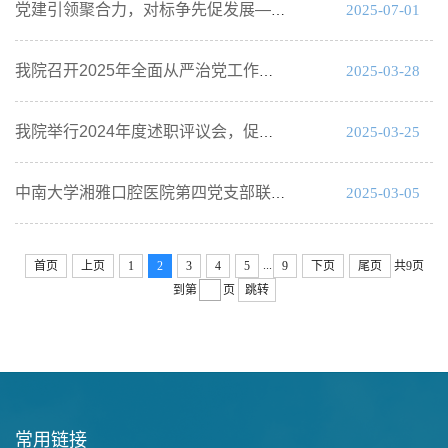
2025-07-01
党建引领聚合力，对标争先促发展——我院召开庆祝中国共产党成立104周年表彰大会暨学习教育主题党课
2025-03-28
我院召开2025年全面从严治党工作会议
2025-03-25
我院举行2024年度述职评议会，促进党建与业务双提升
2025-03-05
中南大学湘雅口腔医院第四党支部联合湖南省口腔健康促进会党支部开展“学雷锋 做志愿 服务改革建新功”主题党日活动
...
首页
上页
1
2
3
4
5
9
下页
尾页
共9页
到第
页
跳转
常用链接