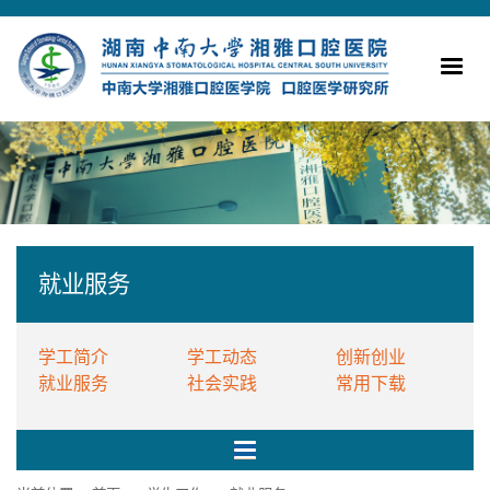
就业服务
学工简介
学工动态
创新创业
就业服务
社会实践
常用下载