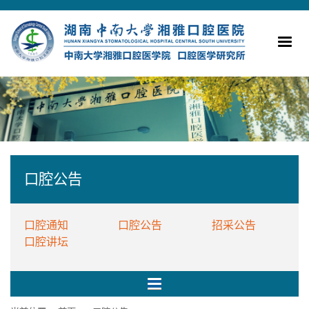
口腔公告
口腔通知
口腔公告
招采公告
口腔讲坛