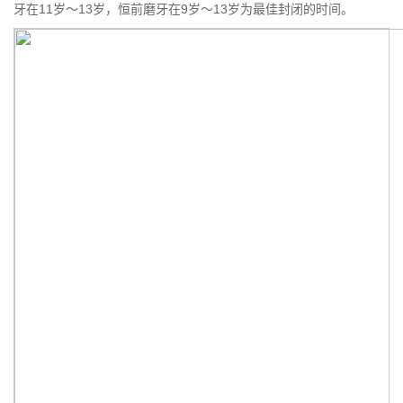
牙在11岁～13岁，恒前磨牙在9岁～13岁为最佳封闭的时间。