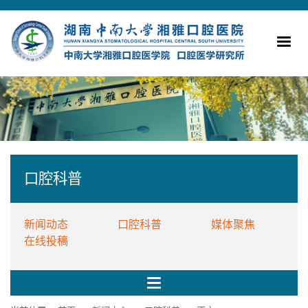
口腔科普
新闻动态
口腔科普
媒体聚焦
在线投稿