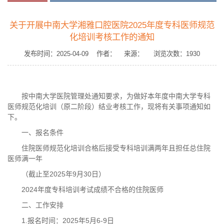
关于开展中南大学湘雅口腔医院2025年度专科医师规范
化培训考核工作的通知
发布时间：2025-04-09 作者： 来源： 浏览次数：
1930
按中南大学医院管理处通知要求，为做好本年度中南大学专科
医师规范化培训（原二阶段）结业考核工作，现将有关事项通知如
下。
一、报名条件
住院医师规范化培训合格后接受专科培训满两年且担任总住院
医师满一年
（截止至2025年9月30日）
2024年度专科培训考试成绩不合格的住院医师
二、工作安排
1.报名时间：2025年5月6-9日