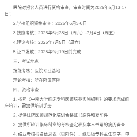
医院对报名人员进行资格审查，审查时间为2025年5月13-17
日；
2.学校组织资格审查：2025年6月3-6日
3.技能考核：2025年6月28日（周六）-7月4日（周五）
4.理论考核：2025年7月5日（周六）
5.证书发放：2025年9月19日前完成
三、考试地点
技能考核：医院专业基地
理论考核：所在附属医院
四、资格审查
1. 按照《中南大学临床专科医师培养实施细则》的要求完成临
床培训，需提供培训手册
2. 提供住院医师规范化培训合格证书原件和复印件
3. 提供所轮训临床科室的考核鉴定表及本人书写的病历备查
4. 结业考核报名信息表（见附件）：纸质版专科主任签字，电