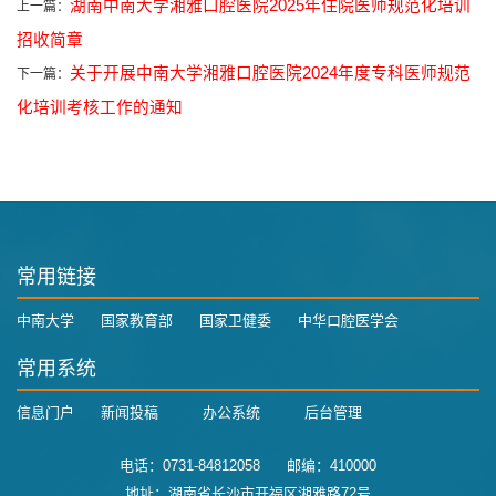
湖南中南大学湘雅口腔医院2025年住院医师规范化培训
上一篇：
招收简章
关于开展中南大学湘雅口腔医院2024年度专科医师规范
下一篇：
化培训考核工作的通知
常用链接
中南大学
国家教育部
国家卫健委
中华口腔医学会
常用系统
信息门户
新闻投稿
办公系统
后台管理
电话：0731-84812058 邮编：410000
地址：湖南省长沙市开福区湘雅路72号