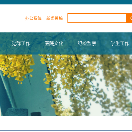
办公系统
新闻投稿
党群工作
医院文化
纪检监察
学生工作