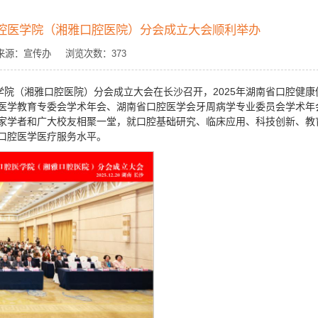
口腔医学院（湘雅口腔医院）分会成立大会顺利举办
光 来源：宣传办 浏览次数：
373
医学院（湘雅口腔医院）分会成立大会在长沙召开，2025年湖南省口腔健康
医学教育专委会学术年会、湖南省口腔医学会牙周病学专业委员会学术年
家学者和广大校友相聚一堂，就口腔基础研究、临床应用、科技创新、教
口腔医学医疗服务水平。