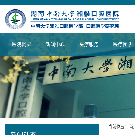
医院概况
新闻中心
医疗服务
医疗团队
当前位置：
首
新闻动态