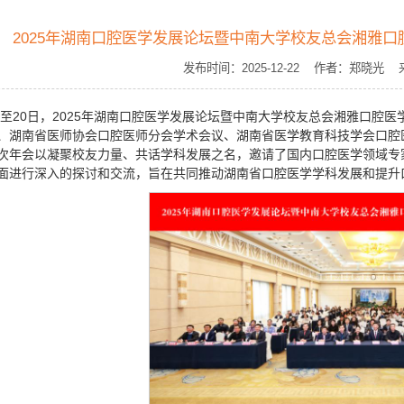
2025年湖南口腔医学发展论坛暨中南大学校友总会湘雅
发布时间：2025-12-22 作者：郑晓
9日至20日，2025年湖南口腔医学发展论坛暨中南大学校友总会湘雅口腔
、湖南省医师协会口腔医师分会学术会议、湖南省医学教育科技学会口腔
次年会以凝聚校友力量、共话学科发展之名，邀请了国内口腔医学领域专
面进行深入的探讨和交流，旨在共同推动湖南省口腔医学学科发展和提升