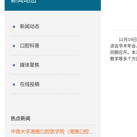
新闻动态
12月1
口腔科普
进会学术年会
同期召开。本
教学等多个方
媒体聚焦
在线投稿
热点新闻
中南大学湘雅口腔医学院（湘雅口腔医院）诚聘优秀人才