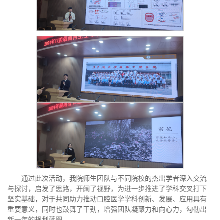
通过此次活动，我院师生团队与不同院校的杰出学者深入交流
与探讨，启发了思路，开阔了视野，为进一步推进了学科交叉打下
坚实基础，对于共同助力推动口腔医学学科创新、发展、应用具有
重要意义，同时也鼓舞了干劲，增强团队凝聚力和向心力，勾勒出
新一年的规划蓝图。