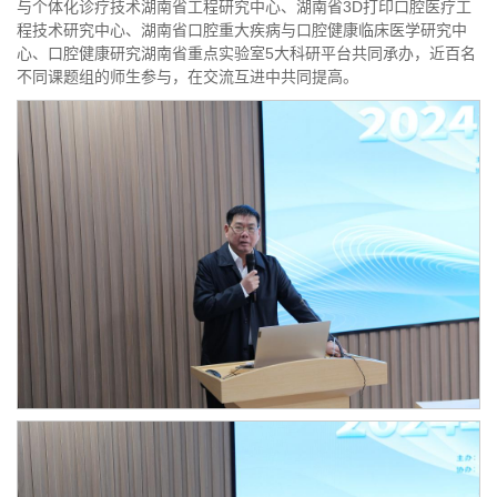
与个体化诊疗技术湖南省工程研究中心、湖南省3D打印口腔医疗工
程技术研究中心、湖南省口腔重大疾病与口腔健康临床医学研究中
心、口腔健康研究湖南省重点实验室5大科研平台共同承办，近百名
不同课题组的师生参与，在交流互进中共同提高。