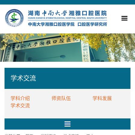
学术交流
学科介绍
师资队伍
学科发展
学术交流