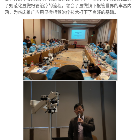
了规范化显微根管治疗的流程，领会了显微镜下根管世界的丰富内
涵，为临床推广应用显微根管治疗技术打下了良好的基础。