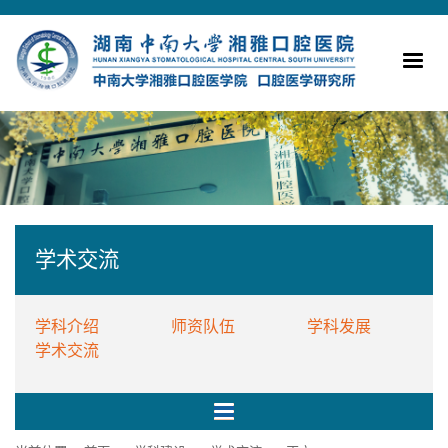
学术交流
学科介绍
师资队伍
学科发展
学术交流