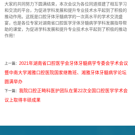
大家的共同努力下圆满结束，本次会议为各位同道搭建了相互学习
和交流的平台，为促进学科发展和提升专业技术水平起到了积极的
推动作用。这既是口腔牙体牙髓病学的一次高水平的学术交流盛
宴，也是各位专家对湖南省口腔医学牙体牙髓病学学科发展指导帮
助的课堂，为促进学科发展和提升专业技术水平起到了积极的推动
作用！
2021年湖南省口腔医学会牙体牙髓病学专委会学术会议
上一篇：
暨中南大学湘雅口腔医院国家继教班、湘雅牙体牙髓病学论坛
圆满举办
我院口腔正畸科医护团队在第22次全国口腔医学学术会
下一篇：
议上取得丰硕成果