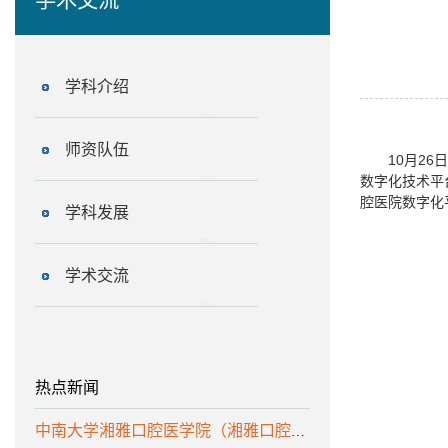
学科介绍
师资队伍
10月2
数字化技术平
腔医院数字化
学科发展
学术交流
热点新闻
中南大学湘雅口腔医学院（湘雅口腔医院）诚聘优秀人才