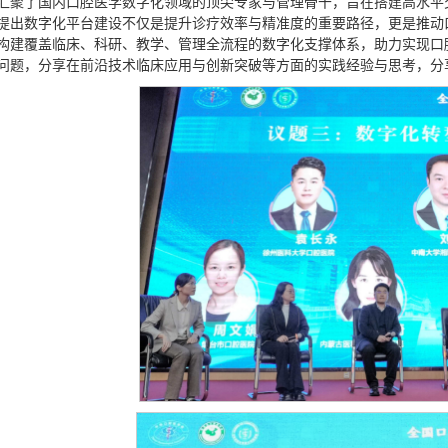
汇聚了国内口腔医学数字化领域的顶尖专家与管理骨干，旨在搭建高水平
提出数字化平台建设不仅是提升诊疗效率与精准度的重要路径，更是推动
构建覆盖临床、科研、教学、管理全流程的数字化支撑体系，助力实现口
问题，分享在前沿技术临床应用与创新突破等方面的实践经验与思考，分