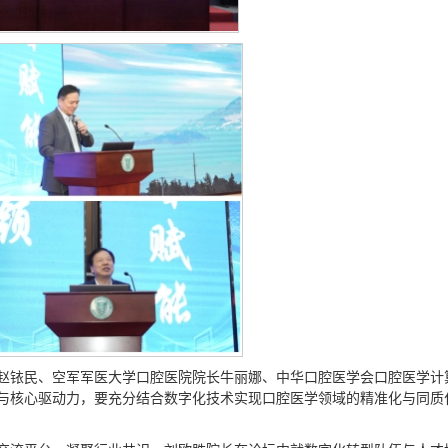
赵铱民、空军军医大学口腔医院院长牛丽娜、中华口腔医学会口腔医学计
与核心驱动力，要充分结合数字化技术实现口腔医学领域的精准化与同质