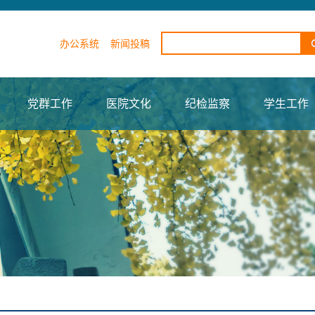
办公系统
新闻投稿
党群工作
医院文化
纪检监察
学生工作