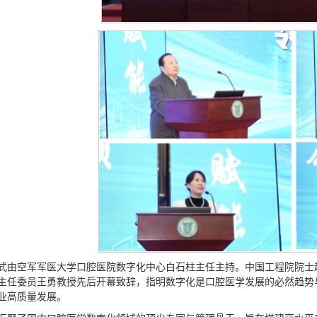
式由空军军医大学口腔医院数字化中心白石柱主任主持。中国工程院院士
主任委员王勇教授先后开幕致辞，指明数字化是口腔医学发展的必然趋势
业高质量发展。