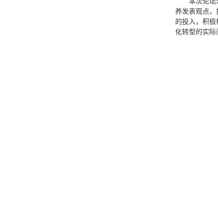
本次论坛
养发表观点，
的投入，积极
化转型的实际