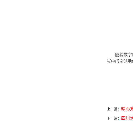
随着数字
程中的引领地
精心
上一篇：
四川
下一篇：