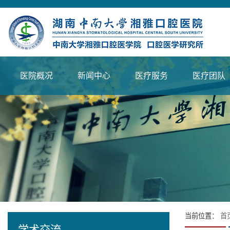
医院概况
新闻中心
医疗服务
医疗团队
当前位置：
首
学术交流