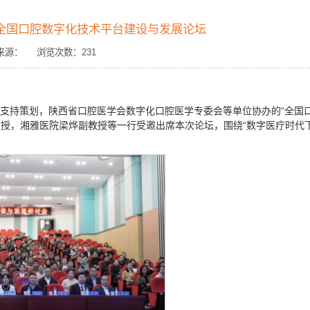
全国口腔数字化技术平台建设与发展论坛
： 来源： 浏览次数：
231
会支持策划，陕西省口腔医学会数字化口腔医学专委会等单位协办的“全国
教授，湘雅医院梁烨副教授等一行受邀出席本次论坛，围绕“数字医疗时代