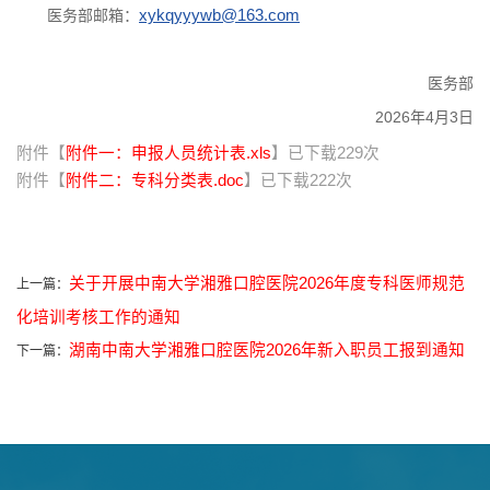
医务部邮箱：
xykqyyywb@163.com
医务部
2026年4月3日
附件【
附件一：申报人员统计表.xls
】已下载
229
次
附件【
附件二：专科分类表.doc
】已下载
222
次
关于开展中南大学湘雅口腔医院2026年度专科医师规范
上一篇：
化培训考核工作的通知
湖南中南大学湘雅口腔医院2026年新入职员工报到通知
下一篇：