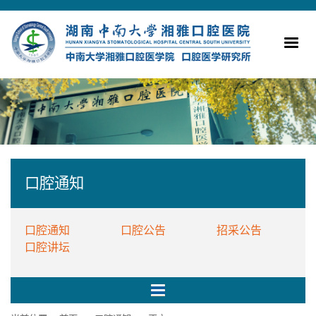
口腔通知
口腔通知
口腔公告
招采公告
口腔讲坛