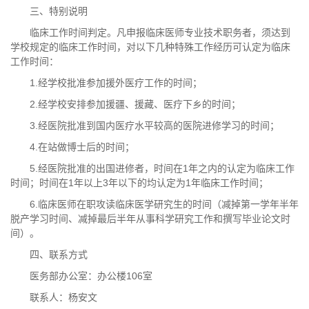
三、特别说明
临床工作时间判定。凡申报临床医师专业技术职务者，须达到
学校规定的临床工作时间，对以下几种特殊工作经历可认定为临床
工作时间：
1.经学校批准参加援外医疗工作的时间；
2.经学校安排参加援疆、援藏、医疗下乡的时间；
3.经医院批准到国内医疗水平较高的医院进修学习的时间；
4.在站做博士后的时间；
5.经医院批准的出国进修者，时间在1年之内的认定为临床工作
时间；时间在1年以上3年以下的均认定为1年临床工作时间；
6.临床医师在职攻读临床医学研究生的时间（减掉第一学年半年
脱产学习时间、减掉最后半年从事科学研究工作和撰写毕业论文时
间）。
四、联系方式
医务部办公室：办公楼106室
联系人：杨安文