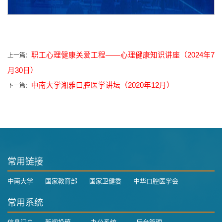
职工心理健康关爱工程——心理健康知识讲座（2024年7
上一篇：
月30日）
中南大学湘雅口腔医学讲坛（2020年12月）
下一篇：
常用链接
中南大学
国家教育部
国家卫健委
中华口腔医学会
常用系统