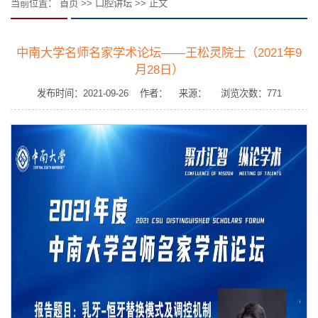
当前位置：
首页
>>
口腔讲坛
>> 正文
中南大学名师名家学术论坛——王松灵院士（2021年9
月28日）
发布时间：2021-09-26 作者： 来源： 浏览次数：
771