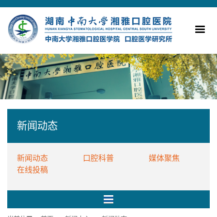
新闻动态
新闻动态
口腔科普
媒体聚焦
在线投稿