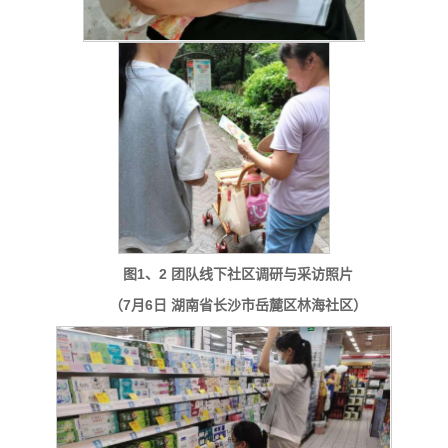
图1、2 团队线下社区调研与采访照片
（7月6日 湖南省长沙市岳麓区林海社区）