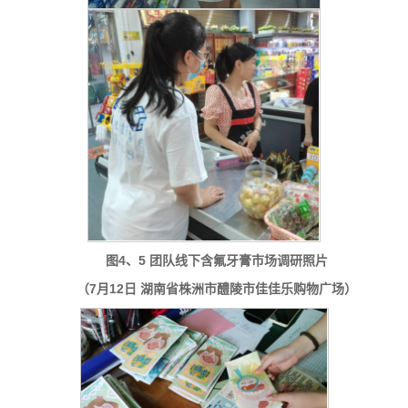
图4、5 团队线下含氟牙膏市场调研照片
（7月12日 湖南省株洲市醴陵市佳佳乐购物广场）