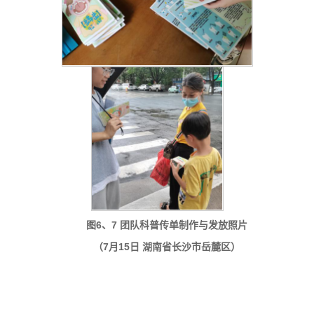
图6、7 团队科普传单制作与发放照片
（7月15日 湖南省长沙市岳麓区）