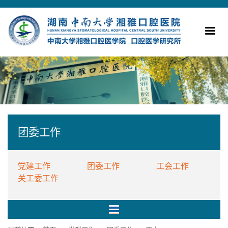
团委工作
党建工作
团委工作
工会工作
关工委工作