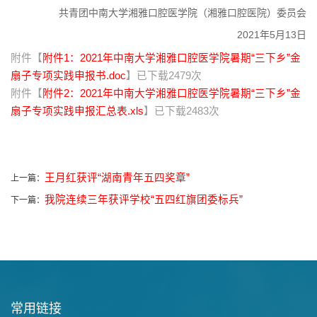
共青团中南大学湘雅口腔医学院（湘雅口腔医院）委员会
2021年5月13日
附件【
附件1：2021年中南大学湘雅口腔医学院暑期“三下乡”金
扇子专项实践申报书.doc
】已下载
2479
次
附件【
附件2：2021年中南大学湘雅口腔医学院暑期“三下乡”金
扇子专项实践申报汇总表.xls
】已下载
2483
次
王月红获评“湖南青年五四奖章”
上一篇：
我院连续三年获评学校“五四红旗团委标兵”
下一篇：
常用链接