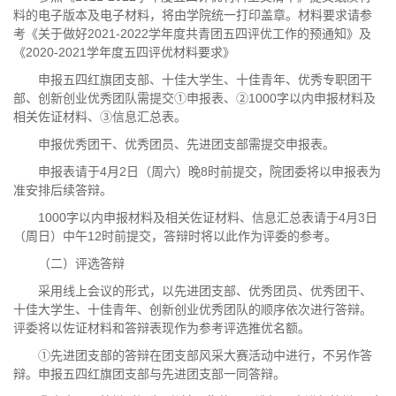
料的电子版本及电子材料，将由学院统一打印盖章。材料要求请参
考《关于做好2021-2022学年度共青团五四评优工作的预通知》及
《2020-2021学年度五四评优材料要求》
申报五四红旗团支部、十佳大学生、十佳青年、优秀专职团干
部、创新创业优秀团队需提交①申报表、②1000字以内申报材料及
相关佐证材料、③信息汇总表。
申报优秀团干、优秀团员、先进团支部需提交申报表。
申报表请于4月2日（周六）晚8时前提交，院团委将以申报表为
准安排后续答辩。
1000字以内申报材料及相关佐证材料、信息汇总表请于4月3日
（周日）中午12时前提交，答辩时将以此作为评委的参考。
（二）评选答辩
采用线上会议的形式，以先进团支部、优秀团员、优秀团干、
十佳大学生、十佳青年、创新创业优秀团队的顺序依次进行答辩。
评委将以佐证材料和答辩表现作为参考评选推优名额。
①先进团支部的答辩在团支部风采大赛活动中进行，不另作答
辩。申报五四红旗团支部与先进团支部一同答辩。