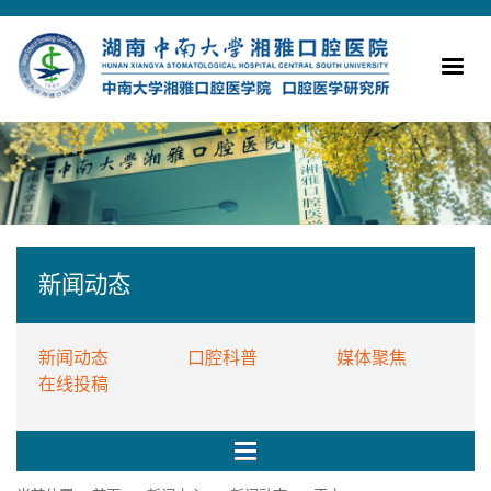
新闻动态
新闻动态
口腔科普
媒体聚焦
在线投稿