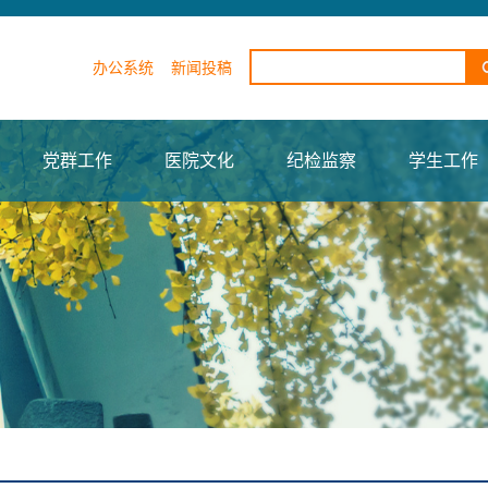
办公系统
新闻投稿
党群工作
医院文化
纪检监察
学生工作