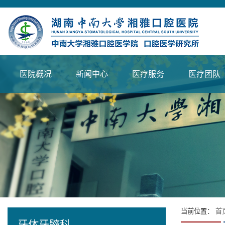
医院概况
新闻中心
医疗服务
医疗团队
当前位置：
首
牙体牙髓科