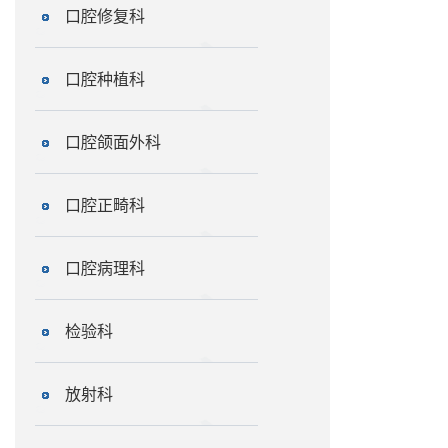
口腔修复科
口腔种植科
口腔颌面外科
口腔正畸科
口腔病理科
检验科
放射科