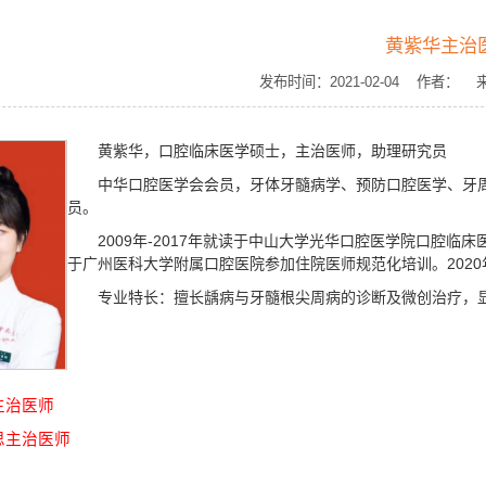
黄紫华主治
发布时间：2021-02-04 作者
黄紫华，口腔临床医学硕士，主治医师，助理研究员
中华口腔医学会会员，牙体牙髓病学、预防口腔医学、牙
员。
2009年-2017年就读于中山大学光华口腔医学院口腔临床
于广州医科大学附属口腔医院参加住院医师规范化培训。202
专业特长：擅长龋病与牙髓根尖周病的诊断及微创治疗，
主治医师
思主治医师