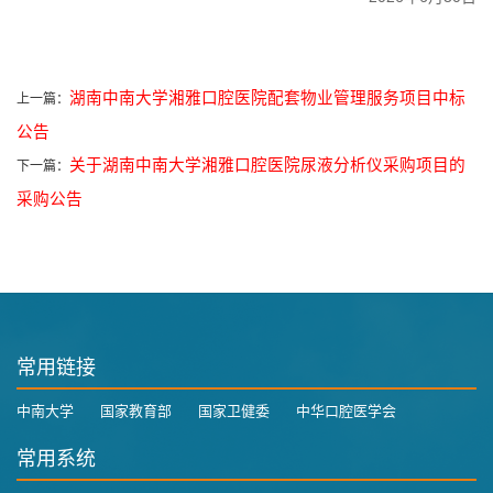
湖南中南大学湘雅口腔医院配套物业管理服务项目中标
上一篇：
公告
关于湖南中南大学湘雅口腔医院尿液分析仪采购项目的
下一篇：
采购公告
常用链接
中南大学
国家教育部
国家卫健委
中华口腔医学会
常用系统