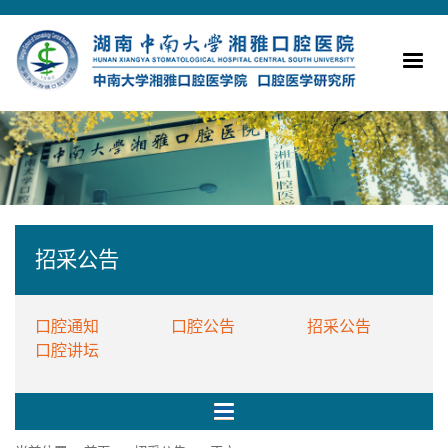
招采公告
口腔通知
口腔公告
招采公告
口腔讲坛