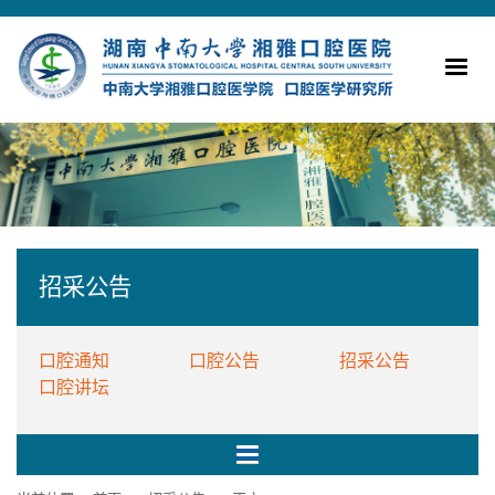
招采公告
口腔通知
口腔公告
招采公告
口腔讲坛