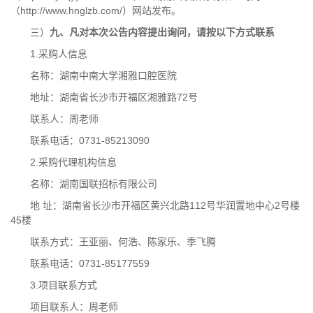
（http://www.hnglzb.com/）网站发布。
三）
九、凡对本次公告内容提出询问，请按以下方式联系
1.采购人信息
名称：湖南中南大学湘雅口腔医院
地址：湖南省长沙市开福区湘雅路72号
联系人：周老师
联系电话：0731-85213090
2.采购代理机构信息
名称：湖南国联招标有限公司
地 址：湖南省长沙市开福区黄兴北路112号华润置地中心2号楼
45楼
联系方式：
王亚丽、何浩、陈家乐、季飞腾
联系电话：0731-85177559
3.项目联系方式
项目联系人：周老师