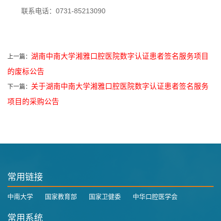
联系电话：0731-85213090
湖南中南大学湘雅口腔医院数字认证患者签名服务项目
上一篇：
的废标公告
关于湖南中南大学湘雅口腔医院数字认证患者签名服务
下一篇：
项目的采购公告
常用链接
中南大学
国家教育部
国家卫健委
中华口腔医学会
常用系统